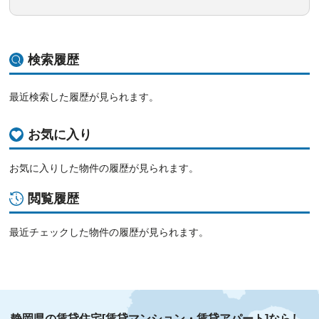
検索履歴
最近検索した履歴が見られます。
お気に入り
お気に入りした物件の履歴が見られます。
閲覧履歴
最近チェックした物件の履歴が見られます。
静岡県の賃貸住宅[賃貸マンション・賃貸アパート]ならし