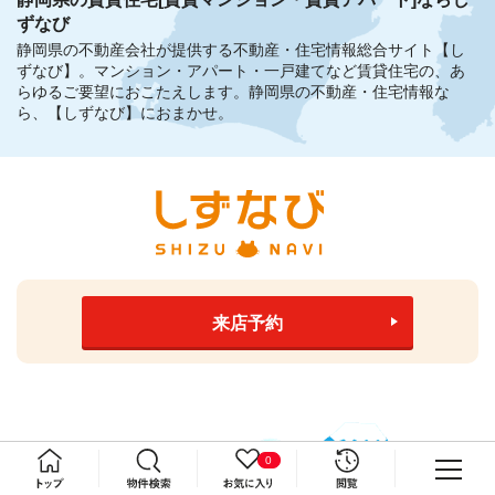
ずなび
静岡県の不動産会社が提供する不動産・住宅情報総合サイト【し
ずなび】。
マンション・アパート・一戸建てなど賃貸住宅の、あ
らゆるご要望におこたえします。
静岡県の不動産・住宅情報な
ら、【しずなび】におまかせ。
来店予約
0