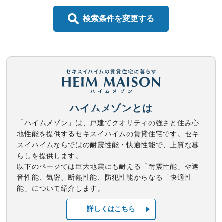
検索条件を変更する
ハイムメゾンとは
「ハイムメゾン」は、戸建てクオリティの強さと住み心
地性能を提供するセキスイハイムの賃貸住宅です。セキ
スイハイムならではの耐震性能・快適性能で、上質な暮
らしを提供します。
以下のページでは巨大地震にも耐える「耐震性能」や遮
音性能、気密、断熱性能、防犯性能からなる「快適性
能」について紹介します。
詳しくはこちら