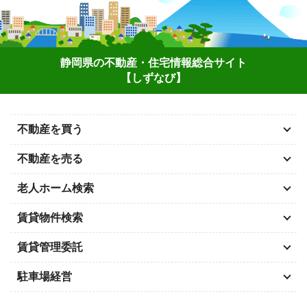
静岡県の不動産・住宅情報総合サイト
【しずなび】
不動産を買う
不動産を売る
老人ホーム検索
賃貸物件検索
賃貸管理委託
駐車場経営