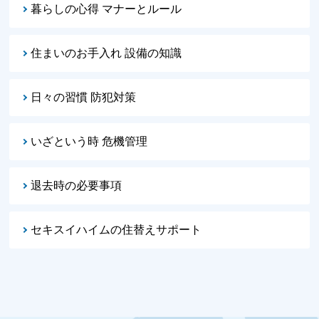
暮らしの心得 マナーとルール
住まいのお手入れ 設備の知識
日々の習慣 防犯対策
いざという時 危機管理
退去時の必要事項
セキスイハイムの住替えサポート