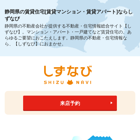
静岡県の賃貸住宅[賃貸マンション・賃貸アパート]ならし
ずなび
静岡県の不動産会社が提供する不動産・住宅情報総合サイト【し
ずなび】。
マンション・アパート・一戸建てなど賃貸住宅の、あ
らゆるご要望におこたえします。
静岡県の不動産・住宅情報な
ら、【しずなび】におまかせ。
来店予約