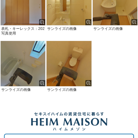
表札・キーレックス：202
サンライズの画像
サンライズの画像
写真使用
サンライズの画像
サンライズの画像