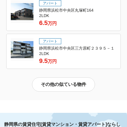
アパート
静岡県浜松市中央区丸塚町164
2LDK
6.5
万円
アパート
静岡県浜松市中央区三方原町２３９５－１
2LDK
9.5
万円
その他の似ている物件
静岡県の賃貸住宅[賃貸マンション・賃貸アパート]ならし