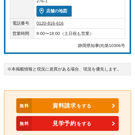
276-1
店舗の地図
電話番号
0120-816-616
営業時間
9:00〜18:00（土日祝も営業）
静岡県知事(8)第10306号
※本掲載情報と現況に差異がある場合、現況を優先します。
資料請求
無料
をする
見学予約
無料
をする