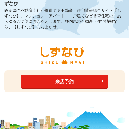
ずなび
静岡県の不動産会社が提供する不動産・住宅情報総合サイト【し
ずなび】。
マンション・アパート・一戸建てなど賃貸住宅の、あ
らゆるご要望におこたえします。
静岡県の不動産・住宅情報な
ら、【しずなび】におまかせ。
来店予約