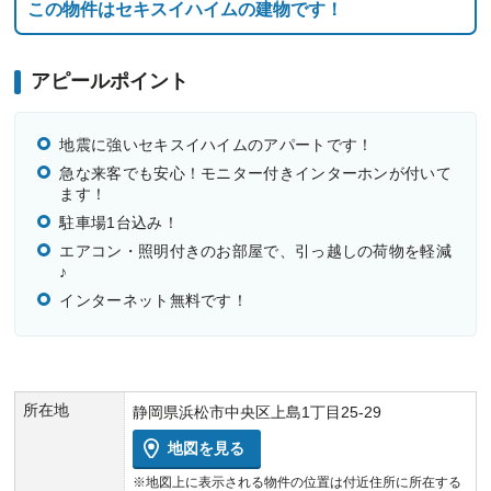
この物件はセキスイハイムの建物です！
アピールポイント
地震に強いセキスイハイムのアパートです！
急な来客でも安心！モニター付きインターホンが付いて
ます！
駐車場1台込み！
エアコン・照明付きのお部屋で、引っ越しの荷物を軽減
♪
インターネット無料です！
所在地
静岡県浜松市中央区上島1丁目25-29
地図を見る
※地図上に表示される物件の位置は付近住所に所在する