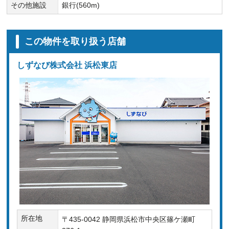
その他施設
銀行(560m)
この物件を取り扱う店舗
しずなび株式会社 浜松東店
所在地
〒435-0042 静岡県浜松市中央区篠ケ瀬町