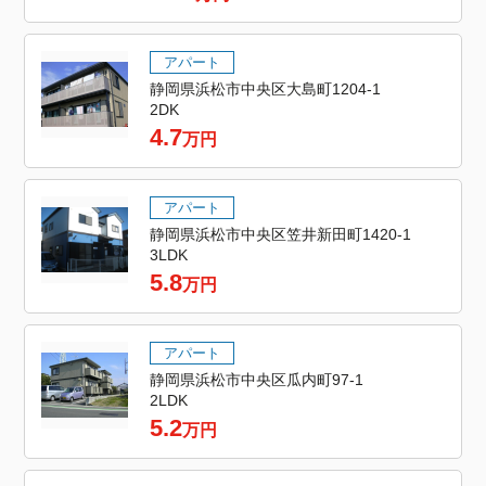
アパート
静岡県浜松市中央区大島町1204-1
2DK
4.7
万円
アパート
静岡県浜松市中央区笠井新田町1420-1
3LDK
5.8
万円
アパート
静岡県浜松市中央区瓜内町97-1
2LDK
5.2
万円