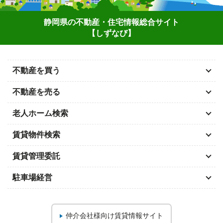
静岡県の不動産・住宅情報総合サイト
【しずなび】
不動産を買う
不動産を売る
老人ホーム検索
賃貸物件検索
賃貸管理委託
駐車場経営
仲介会社様向け
賃貸情報サイト