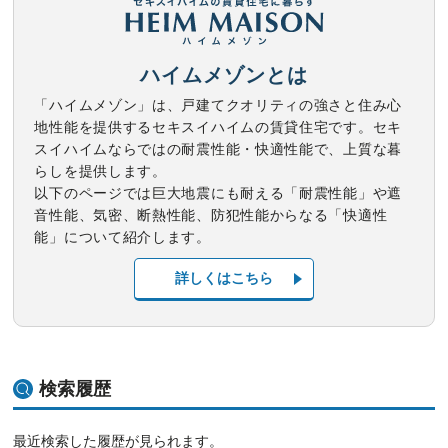
ハイムメゾンとは
「ハイムメゾン」は、戸建てクオリティの強さと住み心
地性能を提供するセキスイハイムの賃貸住宅です。セキ
スイハイムならではの耐震性能・快適性能で、上質な暮
らしを提供します。
以下のページでは巨大地震にも耐える「耐震性能」や遮
音性能、気密、断熱性能、防犯性能からなる「快適性
能」について紹介します。
詳しくはこちら
検索履歴
最近検索した履歴が見られます。