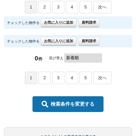
1
2
3
4
5
次へ
お気に入りに追加
資料請求
チェックした物件を
お気に入りに追加
資料請求
チェックした物件を
0
並び替え
件
1
2
3
4
5
次へ
検索条件を変更する