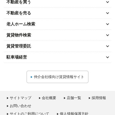
不動産を買う
不動産を売る
老人ホーム検索
賃貸物件検索
賃貸管理委託
駐車場経営
仲介会社様向け
賃貸情報サイト
サイトマップ
会社概要
店舗一覧
採用情報
お問い合わせ
サイトのご利用について
個人情報保護方針