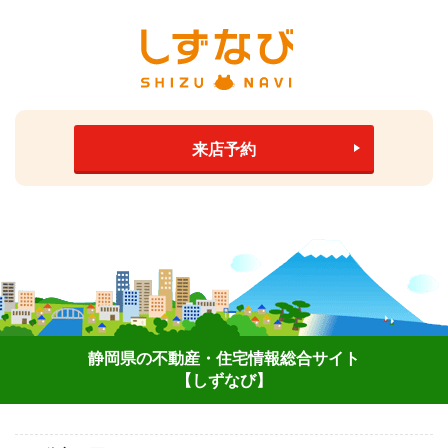
来店予約
静岡県の不動産・住宅情報総合サイト
【しずなび】