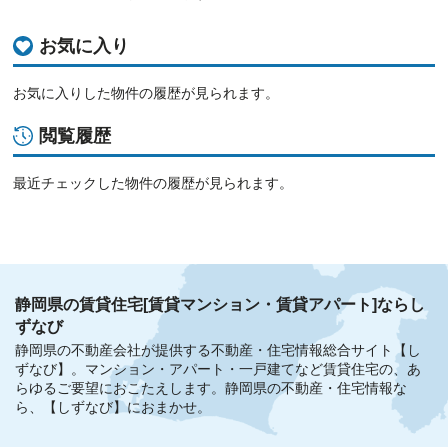
お気に入り
お気に入りした物件の履歴が見られます。
閲覧履歴
最近チェックした物件の履歴が見られます。
静岡県の賃貸住宅[賃貸マンション・賃貸アパート]ならし
ずなび
静岡県の不動産会社が提供する不動産・住宅情報総合サイト【し
ずなび】。
マンション・アパート・一戸建てなど賃貸住宅の、あ
らゆるご要望におこたえします。
静岡県の不動産・住宅情報な
ら、【しずなび】におまかせ。