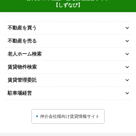
【しずなび】
不動産を買う
不動産を売る
老人ホーム検索
賃貸物件検索
賃貸管理委託
駐車場経営
仲介会社様向け
賃貸情報サイト