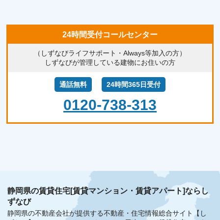
24時間受付コールセンター
（しずなびライフサポート・Always等加入の方）
しずなびが管理している建物にお住いの方
通話無料
24時間365日受付
0120-738-313
静岡県の賃貸住宅[賃貸マンション・賃貸アパート]ならし
ずなび
静岡県の不動産会社が提供する不動産・住宅情報総合サイト【し