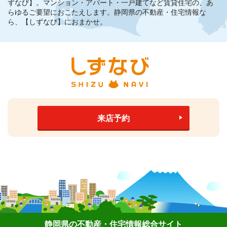
ずなび】。
マンション・アパート・一戸建てなど賃貸住宅の、あ
らゆるご要望におこたえします。
静岡県の不動産・住宅情報な
ら、【しずなび】におまかせ。
来店予約
静岡県の不動産・住宅情報総合サイト