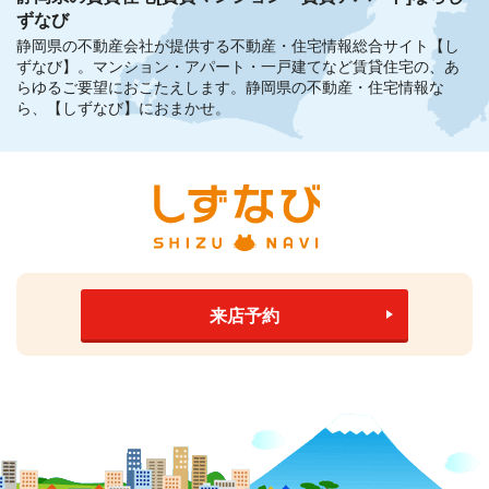
ずなび
静岡県の不動産会社が提供する不動産・住宅情報総合サイト【し
ずなび】。
マンション・アパート・一戸建てなど賃貸住宅の、あ
らゆるご要望におこたえします。
静岡県の不動産・住宅情報な
ら、【しずなび】におまかせ。
来店予約