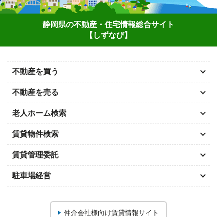
静岡県の不動産・住宅情報総合サイト
【しずなび】
不動産を買う
不動産を売る
老人ホーム検索
賃貸物件検索
賃貸管理委託
駐車場経営
仲介会社様向け
賃貸情報サイト