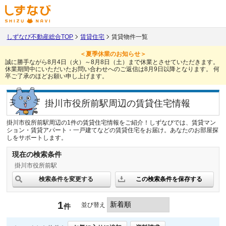
しずなび不動産総合TOP
賃貸住宅
賃貸物件一覧
＜夏季休業のお知らせ＞
誠に勝手ながら8月4日（火）～8月8日（土）まで休業とさせていただきます。
休業期間中にいただいたお問い合わせへのご返信は8月9日以降となります。
何
卒ご了承のほどお願い申し上げます。
掛川市役所前駅周辺の賃貸住宅情報
掛川市役所前駅周辺の1件の賃貸住宅情報をご紹介！しずなびでは、賃貸マン
ション・賃貸アパート・一戸建てなどの賃貸住宅をお届け。あなたのお部屋探
しをサポートします。
現在の検索条件
掛川市役所前駅
検索条件を変更する
この検索条件を保存する
1
並び替え
件