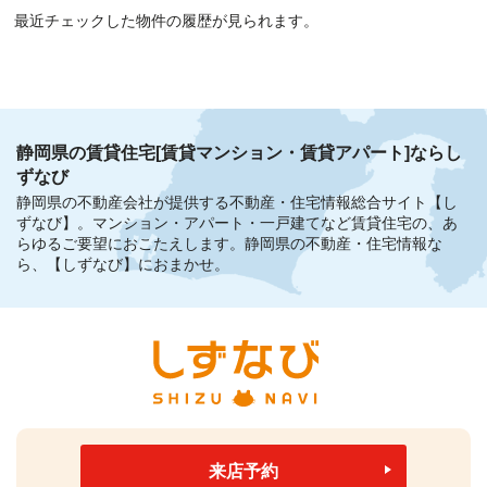
最近チェックした物件の履歴が見られます。
静岡県の賃貸住宅[賃貸マンション・賃貸アパート]ならし
ずなび
静岡県の不動産会社が提供する不動産・住宅情報総合サイト【し
ずなび】。
マンション・アパート・一戸建てなど賃貸住宅の、あ
らゆるご要望におこたえします。
静岡県の不動産・住宅情報な
ら、【しずなび】におまかせ。
来店予約