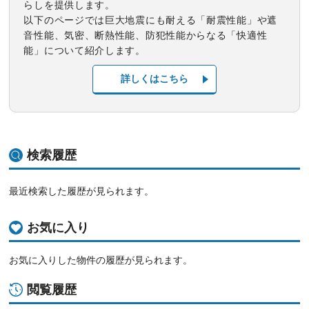
らしを提供します。
以下のページでは巨大地震にも耐える「耐震性能」や遮
音性能、気密、断熱性能、防犯性能からなる「快適性
能」について紹介します。
詳しくはこちら
検索履歴
最近検索した履歴が見られます。
お気に入り
お気に入りした物件の履歴が見られます。
閲覧履歴