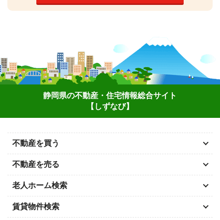
静岡県の不動産・住宅情報総合サイト
【しずなび】
不動産を買う
不動産を売る
老人ホーム検索
賃貸物件検索