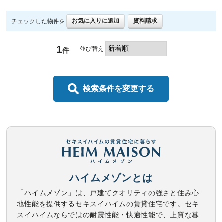
お気に入りに追加
資料請求
チェックした物件を
1
並び替え
件
検索条件を変更する
ハイムメゾンとは
「ハイムメゾン」は、戸建てクオリティの強さと住み心
地性能を提供するセキスイハイムの賃貸住宅です。セキ
スイハイムならではの耐震性能・快適性能で、上質な暮