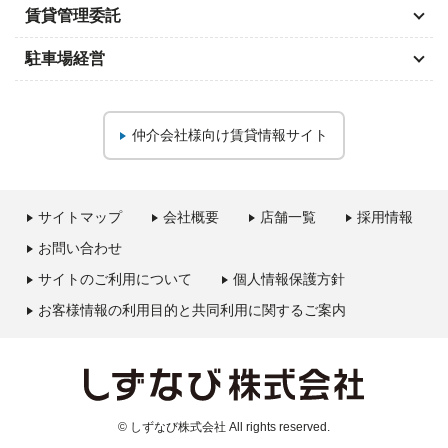
賃貸管理委託
駐車場経営
仲介会社様向け
賃貸情報サイト
サイトマップ
会社概要
店舗一覧
採用情報
お問い合わせ
サイトのご利用について
個人情報保護方針
お客様情報の利用目的と共同利用に関するご案内
© しずなび株式会社 All rights reserved.