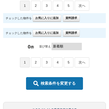
1
2
3
4
5
次へ
お気に入りに追加
資料請求
チェックした物件を
お気に入りに追加
資料請求
チェックした物件を
0
並び替え
件
1
2
3
4
5
次へ
検索条件を変更する