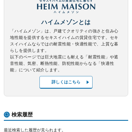
ハイムメゾンとは
「ハイムメゾン」は、戸建てクオリティの強さと住み心
地性能を提供するセキスイハイムの賃貸住宅です。セキ
スイハイムならではの耐震性能・快適性能で、上質な暮
らしを提供します。
以下のページでは巨大地震にも耐える「耐震性能」や遮
音性能、気密、断熱性能、防犯性能からなる「快適性
能」について紹介します。
詳しくはこちら
検索履歴
最近検索した履歴が見られます。