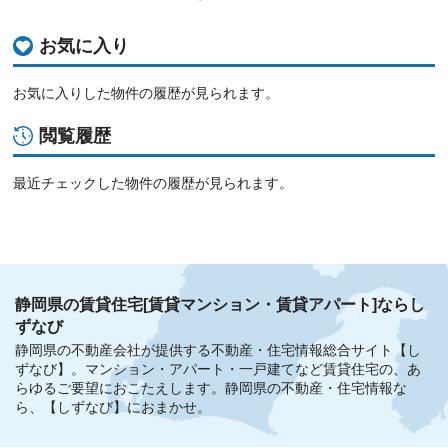
お気に入り
お気に入りした物件の履歴が見られます。
閲覧履歴
最近チェックした物件の履歴が見られます。
静岡県の賃貸住宅[賃貸マンション・賃貸アパート]ならし
ずなび
静岡県の不動産会社が提供する不動産・住宅情報総合サイト【し
ずなび】。
マンション・アパート・一戸建てなど賃貸住宅の、あ
らゆるご要望におこたえします。
静岡県の不動産・住宅情報な
ら、【しずなび】におまかせ。