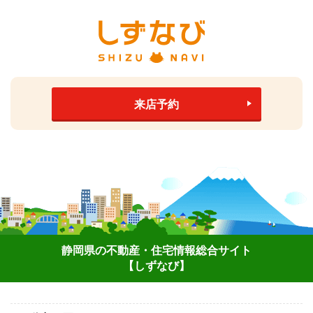
来店予約
静岡県の不動産・住宅情報総合サイト
【しずなび】