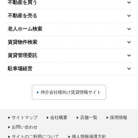
不動産を買う
不動産を売る
老人ホーム検索
賃貸物件検索
賃貸管理委託
駐車場経営
仲介会社様向け
賃貸情報サイト
サイトマップ
会社概要
店舗一覧
採用情報
お問い合わせ
サイトのご利用について
個人情報保護方針