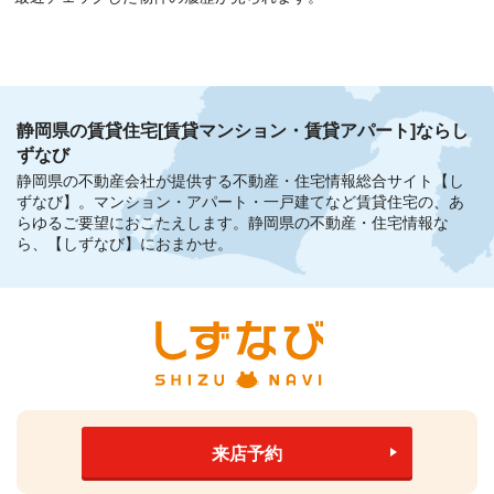
静岡県の賃貸住宅[賃貸マンション・賃貸アパート]ならし
ずなび
静岡県の不動産会社が提供する不動産・住宅情報総合サイト【し
ずなび】。
マンション・アパート・一戸建てなど賃貸住宅の、あ
らゆるご要望におこたえします。
静岡県の不動産・住宅情報な
ら、【しずなび】におまかせ。
来店予約