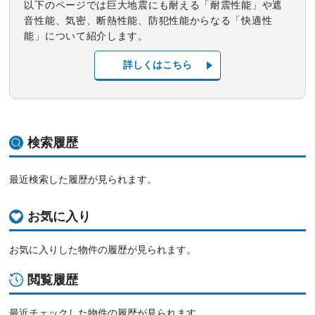
以下のページでは巨大地震にも耐える「耐震性能」や遮
音性能、気密、断熱性能、防犯性能からなる「快適性
能」について紹介します。
詳しくはこちら
検索履歴
最近検索した履歴が見られます。
お気に入り
お気に入りした物件の履歴が見られます。
閲覧履歴
最近チェックした物件の履歴が見られます。