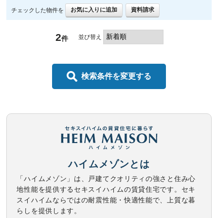
お気に入りに追加
資料請求
チェックした物件を
2
並び替え
件
検索条件を変更する
ハイムメゾンとは
「ハイムメゾン」は、戸建てクオリティの強さと住み心
地性能を提供するセキスイハイムの賃貸住宅です。セキ
スイハイムならではの耐震性能・快適性能で、上質な暮
らしを提供します。