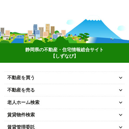
静岡県の不動産・住宅情報総合サイト
【しずなび】
不動産を買う
不動産を売る
老人ホーム検索
賃貸物件検索
賃貸管理委託