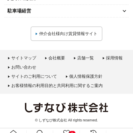
駐車場経営
仲介会社様向け
賃貸情報サイト
サイトマップ
会社概要
店舗一覧
採用情報
お問い合わせ
サイトのご利用について
個人情報保護方針
お客様情報の利用目的と共同利用に関するご案内
© しずなび株式会社 All rights reserved.