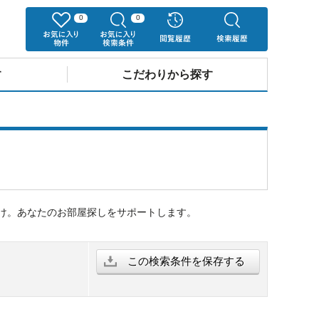
0
0
す
こだわりから探す
け。あなたのお部屋探しをサポートします。
この検索条件を保存する