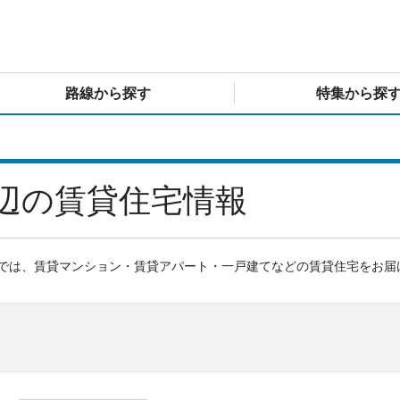
路線から探す
特集から探
辺の賃貸住宅情報
では、賃貸マンション・賃貸アパート・一戸建てなどの賃貸住宅をお届