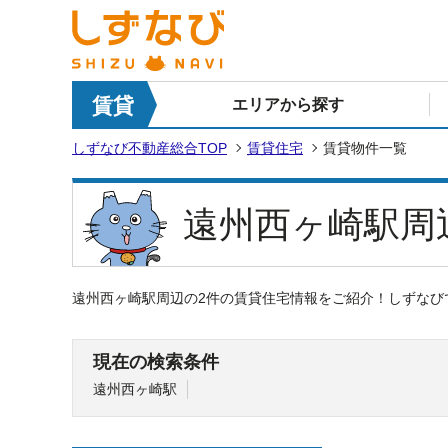
賃貸
エリアから探す
しずなび不動産総合TOP
賃貸住宅
賃貸物件一覧
遠州西ヶ崎駅周
遠州西ヶ崎駅周辺の2件の賃貸住宅情報をご紹介！しずなび
現在の検索条件
遠州西ヶ崎駅