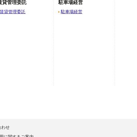
賃貸管理委託
駐車場経営
賃貸管理委託
駐車場経営
合わせ
用に関するご案内