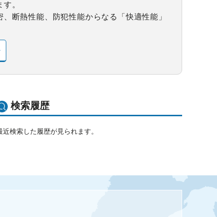
ます。
密、断熱性能、防犯性能からなる「快適性能」
検索履歴
最近検索した履歴が見られます。