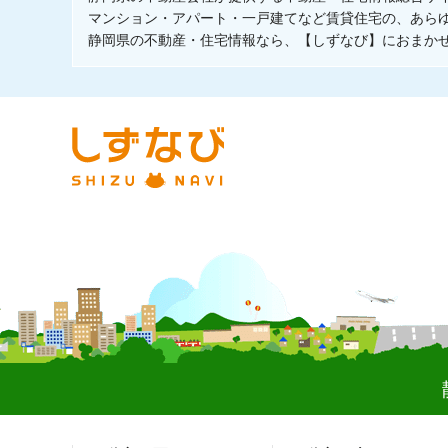
マンション・アパート・一戸建てなど賃貸住宅の、あら
静岡県の不動産・住宅情報なら、【しずなび】におまか