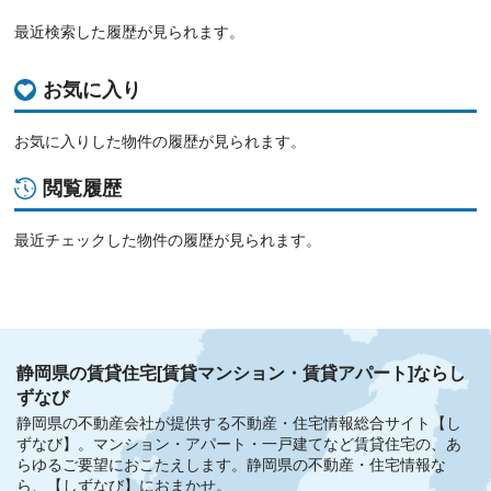
最近検索した履歴が見られます。
お気に入り
お気に入りした物件の履歴が見られます。
閲覧履歴
最近チェックした物件の履歴が見られます。
静岡県の賃貸住宅[賃貸マンション・賃貸アパート]ならし
ずなび
静岡県の不動産会社が提供する不動産・住宅情報総合サイト【し
ずなび】。
マンション・アパート・一戸建てなど賃貸住宅の、あ
らゆるご要望におこたえします。
静岡県の不動産・住宅情報な
ら、【しずなび】におまかせ。