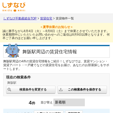
しずなび不動産総合TOP
賃貸住宅
賃貸物件一覧
＜夏季休業のお知らせ＞
誠に勝手ながら8月4日（火）～8月8日（土）まで休業とさせていただきます。
休業期間中にいただいたお問い合わせへのご返信は8月9日以降となります。
何
卒ご了承のほどお願い申し上げます。
舞阪駅周辺の賃貸住宅情報
舞阪駅周辺の4件の賃貸住宅情報をご紹介！しずなびでは、賃貸マンション・
賃貸アパート・一戸建てなどの賃貸住宅をお届け。あなたのお部屋探しをサポ
ートします。
現在の検索条件
舞阪駅
検索条件を変更する
この検索条件を保存する
4
並び替え
件