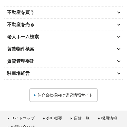
不動産を買う
不動産を売る
老人ホーム検索
賃貸物件検索
賃貸管理委託
駐車場経営
仲介会社様向け
賃貸情報サイト
サイトマップ
会社概要
店舗一覧
採用情報