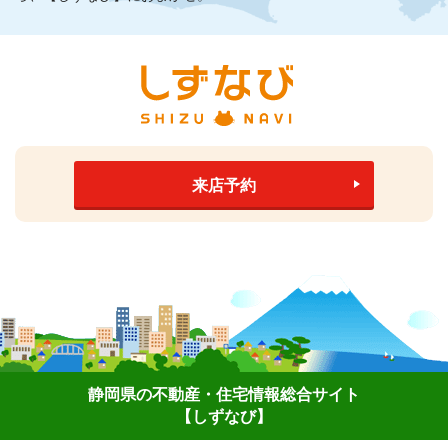
来店予約
静岡県の不動産・住宅情報総合サイト
【しずなび】