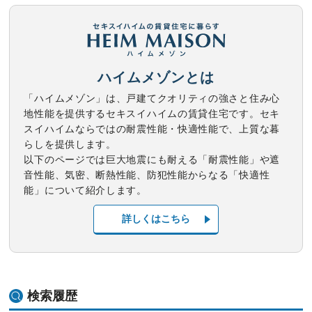
ハイムメゾンとは
「ハイムメゾン」は、戸建てクオリティの強さと住み心
地性能を提供するセキスイハイムの賃貸住宅です。セキ
スイハイムならではの耐震性能・快適性能で、上質な暮
らしを提供します。
以下のページでは巨大地震にも耐える「耐震性能」や遮
音性能、気密、断熱性能、防犯性能からなる「快適性
能」について紹介します。
詳しくはこちら
検索履歴