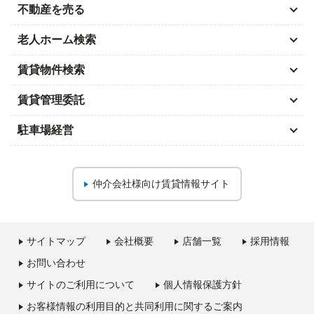
不動産を売る
老人ホーム検索
賃貸物件検索
賃貸管理委託
駐車場経営
仲介会社様向け
賃貸情報サイト
サイトマップ
会社概要
店舗一覧
採用情報
お問い合わせ
サイトのご利用について
個人情報保護方針
お客様情報の利用目的と共同利用に関するご案内