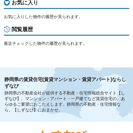
お気に入り
お気に入りした物件の履歴が見られます。
閲覧履歴
最近チェックした物件の履歴が見られます。
静岡県の賃貸住宅[賃貸マンション・賃貸アパート]ならし
ずなび
静岡県の不動産会社が提供する不動産・住宅情報総合サイト【し
ずなび】。
マンション・アパート・一戸建てなど賃貸住宅の、あ
らゆるご要望におこたえします。
静岡県の不動産・住宅情報な
ら、【しずなび】におまかせ。