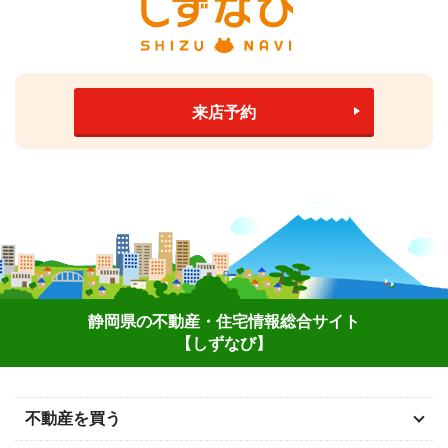
来店予約
静岡県の不動産・住宅情報総合サイト
【しずなび】
不動産を買う