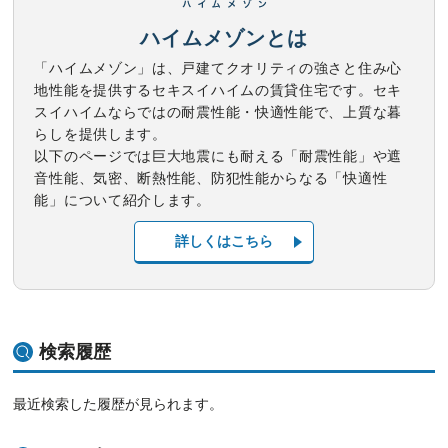
ハイムメゾンとは
「ハイムメゾン」は、戸建てクオリティの強さと住み心
地性能を提供するセキスイハイムの賃貸住宅です。セキ
スイハイムならではの耐震性能・快適性能で、上質な暮
らしを提供します。
以下のページでは巨大地震にも耐える「耐震性能」や遮
音性能、気密、断熱性能、防犯性能からなる「快適性
能」について紹介します。
詳しくはこちら
検索履歴
最近検索した履歴が見られます。