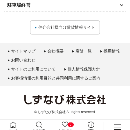
駐車場経営
仲介会社様向け
賃貸情報サイト
サイトマップ
会社概要
店舗一覧
採用情報
お問い合わせ
サイトのご利用について
個人情報保護方針
お客様情報の利用目的と共同利用に関するご案内
© しずなび株式会社 All rights reserved.
0