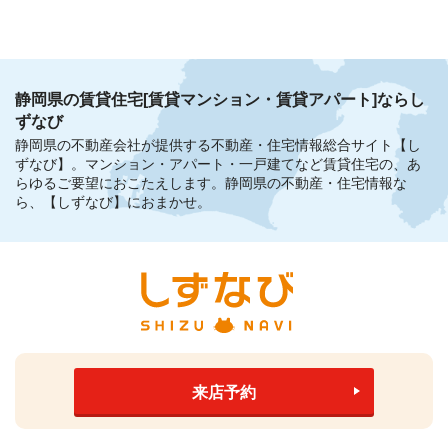
静岡県の賃貸住宅[賃貸マンション・賃貸アパート]ならし
ずなび
静岡県の不動産会社が提供する不動産・住宅情報総合サイト【し
ずなび】。
マンション・アパート・一戸建てなど賃貸住宅の、あ
らゆるご要望におこたえします。
静岡県の不動産・住宅情報な
ら、【しずなび】におまかせ。
来店予約