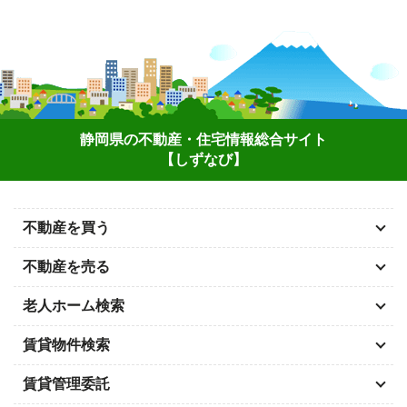
静岡県の不動産・住宅情報総合サイト
【しずなび】
不動産を買う
不動産を売る
老人ホーム検索
賃貸物件検索
賃貸管理委託