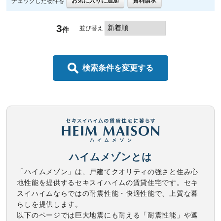
お気に入りに追加
資料請求
チェックした物件を
3
並び替え
件
検索条件を変更する
ハイムメゾンとは
「ハイムメゾン」は、戸建てクオリティの強さと住み心
地性能を提供するセキスイハイムの賃貸住宅です。セキ
スイハイムならではの耐震性能・快適性能で、上質な暮
らしを提供します。
以下のページでは巨大地震にも耐える「耐震性能」や遮