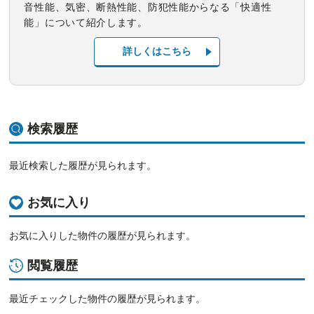
音性能、気密、断熱性能、防犯性能からなる「快適性
能」について紹介します。
詳しくはこちら
検索履歴
最近検索した履歴が見られます。
お気に入り
お気に入りした物件の履歴が見られます。
閲覧履歴
最近チェックした物件の履歴が見られます。