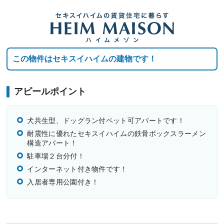
この物件はセキスイハイムの建物です！
アピールポイント
犬共生型、ドッグラン付ペット可アパートです！
耐震性に優れたセキスイハイムの鉄骨ボックスラーメン
構造アパート！
駐車場２台分付！
インターネット付き物件です！
入居者専用公園付き！