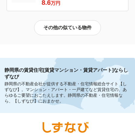
8.6
万円
その他の似ている物件
静岡県の賃貸住宅[賃貸マンション・賃貸アパート]ならし
ずなび
静岡県の不動産会社が提供する不動産・住宅情報総合サイト【し
ずなび】。
マンション・アパート・一戸建てなど賃貸住宅の、あ
らゆるご要望におこたえします。
静岡県の不動産・住宅情報な
ら、【しずなび】におまかせ。