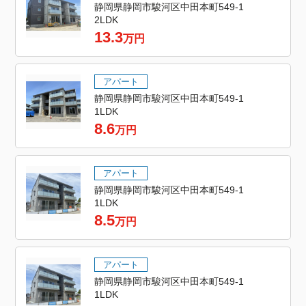
静岡県静岡市駿河区中田本町549-1
2LDK
13.3
万円
アパート
静岡県静岡市駿河区中田本町549-1
1LDK
8.6
万円
アパート
静岡県静岡市駿河区中田本町549-1
1LDK
8.5
万円
アパート
静岡県静岡市駿河区中田本町549-1
1LDK