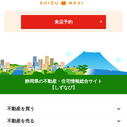
来店予約
静岡県の不動産・住宅情報総合サイト
【しずなび】
不動産を買う
不動産を売る