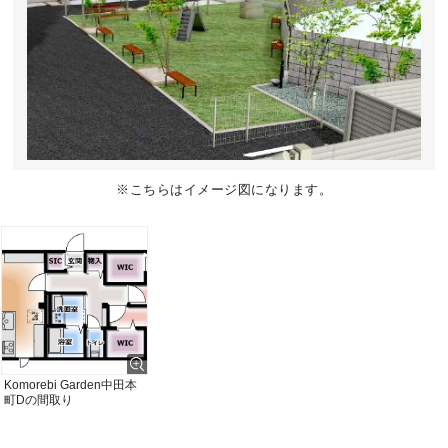
※こちらはイメージ図になります。
Komorebi Garden中田本
町Dの間取り