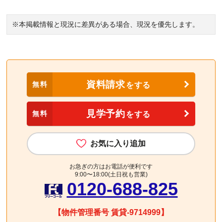
※本掲載情報と現況に差異がある場合、現況を優先します。
資料請求
無料
をする
見学予約
無料
をする
お気に入り追加
お急ぎの方はお電話が便利です
9:00〜18:00(土日祝も営業)
0120-688-825
【物件管理番号 賃貸-9714999】