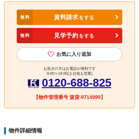
資料請求
無料
をする
見学予約
無料
をする
お気に入り追加
お急ぎの方はお電話が便利です
9:00〜18:00(土日祝も営業)
0120-688-825
【物件管理番号 賃貸-9714999】
物件詳細情報