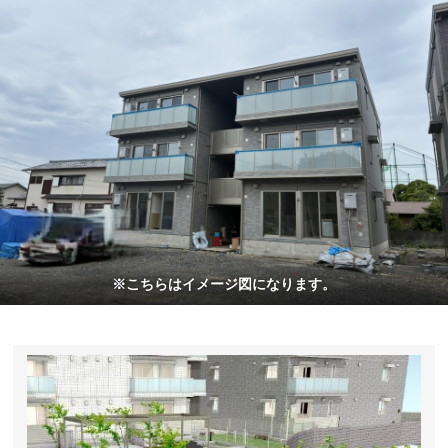
※こちらはイメージ図になります。