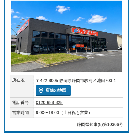
所在地
〒422-8005 静岡県静岡市駿河区池田703-1
店舗の地図
電話番号
0120-688-825
営業時間
9:00〜18:00（土日祝も営業）
静岡県知事(8)第10306号