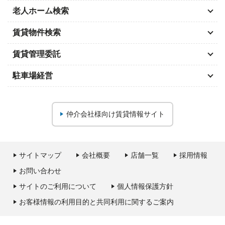
老人ホーム検索
賃貸物件検索
賃貸管理委託
駐車場経営
仲介会社様向け
賃貸情報サイト
サイトマップ
会社概要
店舗一覧
採用情報
お問い合わせ
サイトのご利用について
個人情報保護方針
お客様情報の利用目的と共同利用に関するご案内