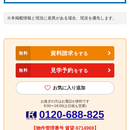
※本掲載情報と現況に差異がある場合、現況を優先します。
資料請求
無料
をする
見学予約
無料
をする
お気に入り追加
お急ぎの方はお電話が便利です
9:00〜18:00(土日祝も営業)
0120-688-825
【物件管理番号 賃貸-9714969】