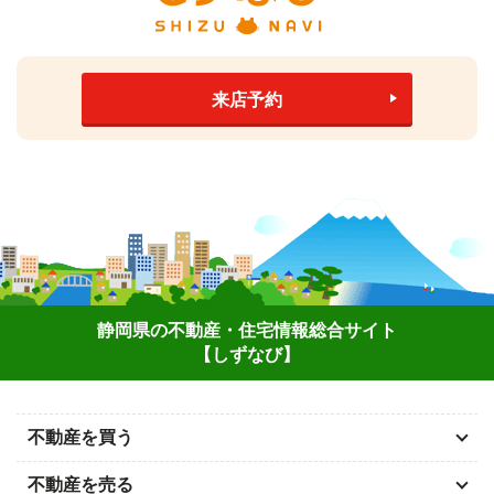
来店予約
静岡県の不動産・住宅情報総合サイト
【しずなび】
不動産を買う
不動産を売る