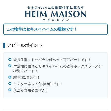
この物件はセキスイハイムの建物です！
アピールポイント
犬共生型、ドッグラン付ペット可アパートです！
耐震性に優れたセキスイハイムの鉄骨ボックスラーメン
構造アパート！
駐車場1台分付！
インターネット付き物件です！
入居者専用公園付き！