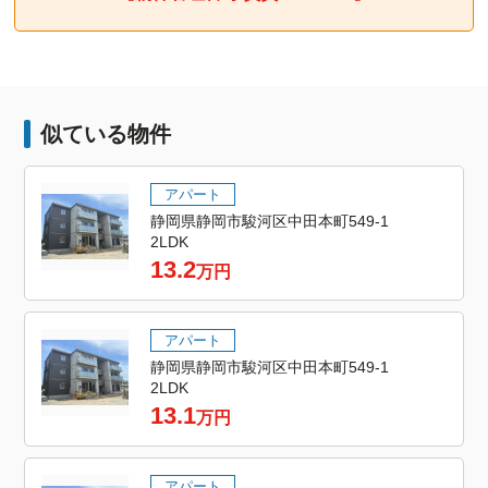
似ている物件
アパート
静岡県静岡市駿河区中田本町549-1
2LDK
13.2
万円
アパート
静岡県静岡市駿河区中田本町549-1
2LDK
13.1
万円
アパート