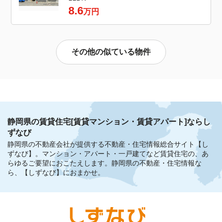
8.6
万円
その他の似ている物件
静岡県の賃貸住宅[賃貸マンション・賃貸アパート]ならし
ずなび
静岡県の不動産会社が提供する不動産・住宅情報総合サイト【し
ずなび】。
マンション・アパート・一戸建てなど賃貸住宅の、あ
らゆるご要望におこたえします。
静岡県の不動産・住宅情報な
ら、【しずなび】におまかせ。