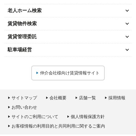
老人ホーム検索
賃貸物件検索
賃貸管理委託
駐車場経営
仲介会社様向け
賃貸情報サイト
サイトマップ
会社概要
店舗一覧
採用情報
お問い合わせ
サイトのご利用について
個人情報保護方針
お客様情報の利用目的と共同利用に関するご案内