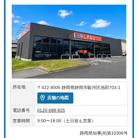
所在地
〒422-8005 静岡県静岡市駿河区池田703-1
店舗の地図
電話番号
0120-688-825
営業時間
9:00〜18:00（土日祝も営業）
静岡県知事(8)第10306号