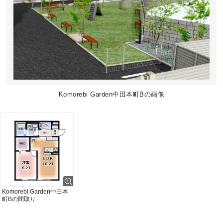
Komorebi Garden中田本町Bの画像
Komorebi Garden中田本
町Bの間取り