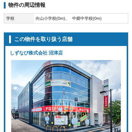
物件の周辺情報
学校
向山小学校(0m)
中郷中学校(0m)
この物件を取り扱う店舗
しずなび株式会社 沼津店