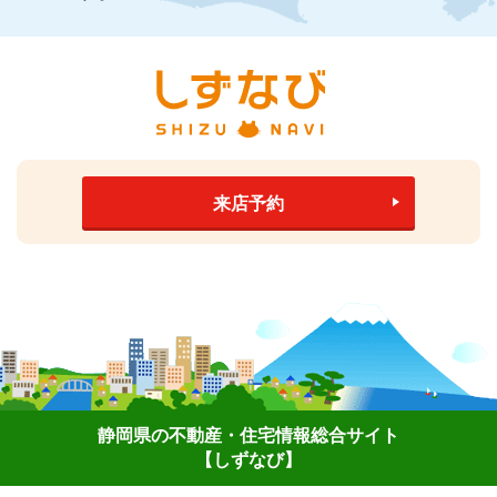
来店予約
静岡県の不動産・住宅情報総合サイト
【しずなび】