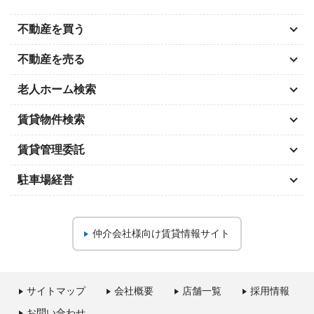
不動産を買う
不動産を売る
老人ホーム検索
賃貸物件検索
賃貸管理委託
駐車場経営
仲介会社様向け
賃貸情報サイト
サイトマップ
会社概要
店舗一覧
採用情報
お問い合わせ