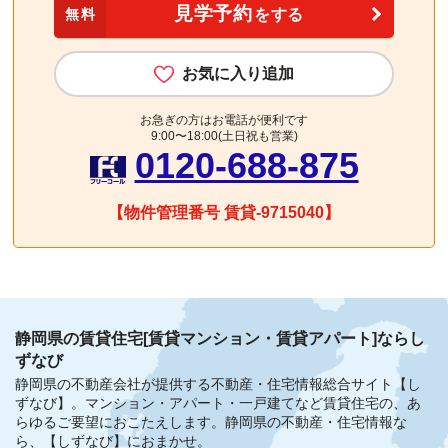
見学予約
無料
をする
お気に入り追加
お急ぎの方はお電話が便利です
9:00〜18:00(土日祝も営業)
0120-688-875
【物件管理番号 賃貸-9715040】
静岡県の賃貸住宅[賃貸マンション・賃貸アパート]ならし
ずなび
静岡県の不動産会社が提供する不動産・住宅情報総合サイト【し
ずなび】。
マンション・アパート・一戸建てなど賃貸住宅の、あ
らゆるご要望におこたえします。
静岡県の不動産・住宅情報な
ら、【しずなび】におまかせ。