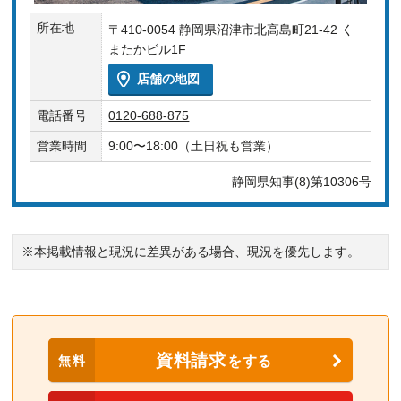
所在地
〒410-0054 静岡県沼津市北高島町21-42 く
またかビル1F
店舗の地図
電話番号
0120-688-875
営業時間
9:00〜18:00（土日祝も営業）
静岡県知事(8)第10306号
※本掲載情報と現況に差異がある場合、現況を優先します。
資料請求
無料
をする