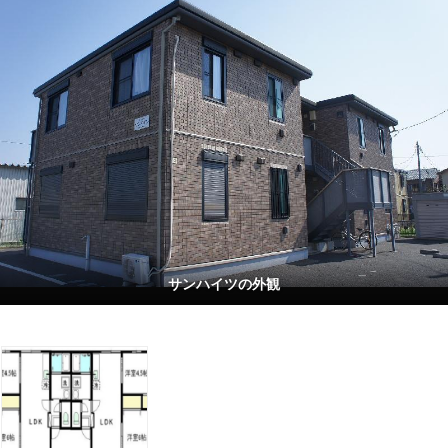
サンハイツの外観