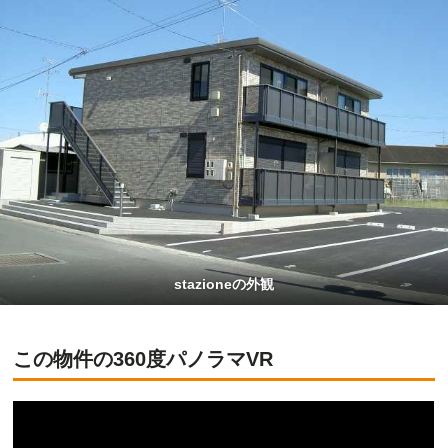
stazioneの外観
この物件の360度パノラマVR