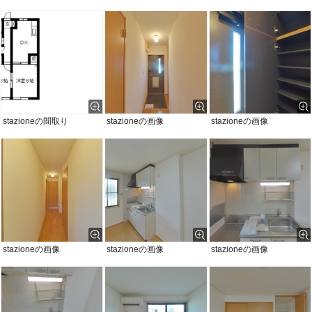
stazioneの間取り
stazioneの画像
stazioneの画像
stazioneの画像
stazioneの画像
stazioneの画像