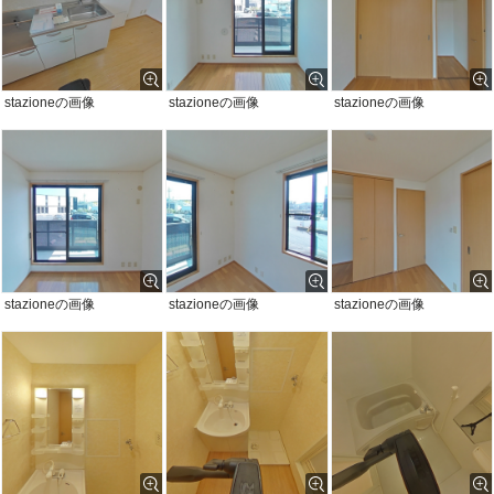
stazioneの画像
stazioneの画像
stazioneの画像
stazioneの画像
stazioneの画像
stazioneの画像