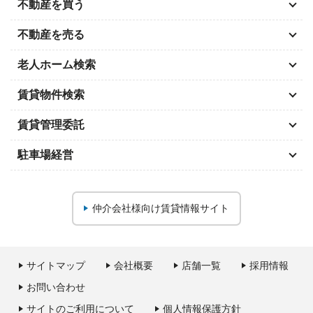
不動産を買う
不動産を売る
老人ホーム検索
賃貸物件検索
賃貸管理委託
駐車場経営
仲介会社様向け
賃貸情報サイト
サイトマップ
会社概要
店舗一覧
採用情報
お問い合わせ
サイトのご利用について
個人情報保護方針