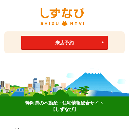
来店予約
静岡県の不動産・住宅情報総合サイト
【しずなび】