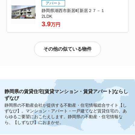
アパート
静岡県湖西市新居町新居２７－１
2LDK
3.9
万円
その他の似ている物件
静岡県の賃貸住宅[賃貸マンション・賃貸アパート]ならし
ずなび
静岡県の不動産会社が提供する不動産・住宅情報総合サイト【し
ずなび】。
マンション・アパート・一戸建てなど賃貸住宅の、あ
らゆるご要望におこたえします。
静岡県の不動産・住宅情報な
ら、【しずなび】におまかせ。