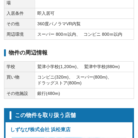
場
入居条件
即入居可
その他
360度パノラマVR内覧
周辺環境
スーパー 800ｍ以内
コンビニ 800ｍ以内
物件の周辺情報
学校
鷲津小学校(1,200m)
鷲津中学校(880m)
買い物
コンビニ(320m)
スーパー(800m)
ドラッグストア(800m)
その他施設
銀行(480m)
この物件を取り扱う店舗
しずなび株式会社 浜松東店