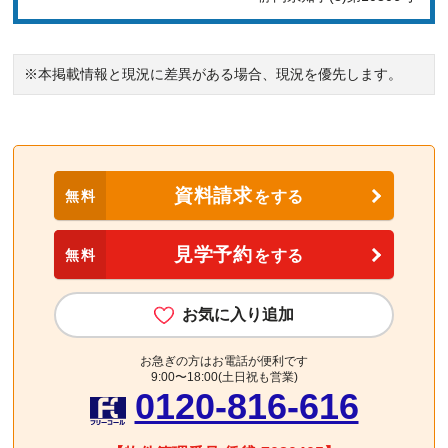
※本掲載情報と現況に差異がある場合、現況を優先します。
資料請求
無料
をする
見学予約
無料
をする
お気に入り追加
お急ぎの方はお電話が便利です
9:00〜18:00(土日祝も営業)
0120-816-616