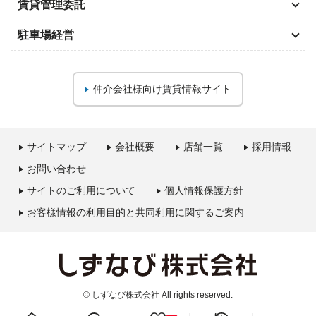
賃貸管理委託
駐車場経営
仲介会社様向け
賃貸情報サイト
サイトマップ
会社概要
店舗一覧
採用情報
お問い合わせ
サイトのご利用について
個人情報保護方針
お客様情報の利用目的と共同利用に関するご案内
© しずなび株式会社 All rights reserved.