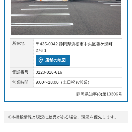
所在地
〒435-0042 静岡県浜松市中央区篠ケ瀬町
276-1
店舗の地図
電話番号
0120-816-616
営業時間
9:00〜18:00（土日祝も営業）
静岡県知事(8)第10306号
※本掲載情報と現況に差異がある場合、現況を優先します。