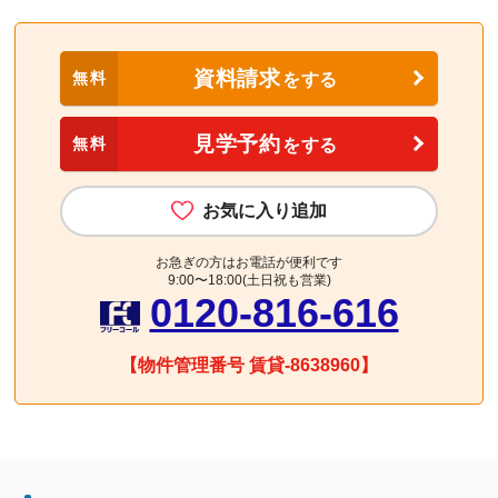
資料請求
無料
をする
見学予約
無料
をする
お気に入り追加
お急ぎの方はお電話が便利です
9:00〜18:00(土日祝も営業)
0120-816-616
【物件管理番号 賃貸-8638960】