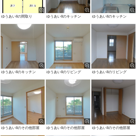
ゆうあいIIの間取り
ゆうあいIIのキッチン
ゆうあいIIのキッチン
ゆうあいIIのキッチン
ゆうあいIIのリビング
ゆうあいIIのリビング
ゆうあいIIのその他部屋
ゆうあいIIのその他部屋
ゆうあいIIのその他部屋