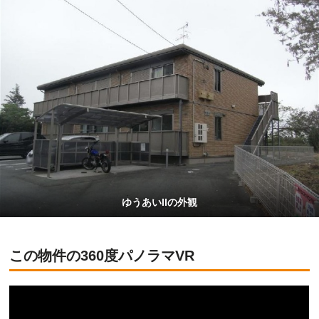
ゆうあいIIの外観
この物件の360度パノラマVR