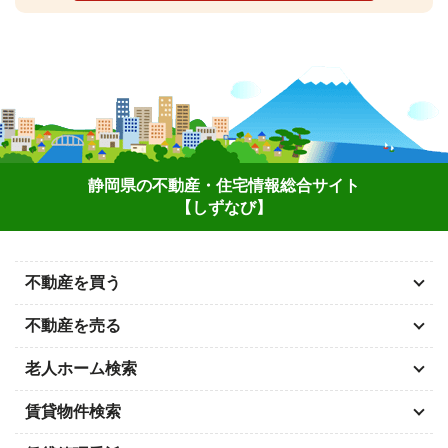
静岡県の不動産・住宅情報総合サイト
【しずなび】
不動産を買う
不動産を売る
老人ホーム検索
賃貸物件検索