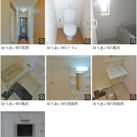
ゆうあいIIの玄関
ゆうあいIIのトイレ
ゆうあいIIの風呂
ゆうあいIIの風呂
ゆうあいIIの洗面所
ゆうあいIIの洗面所