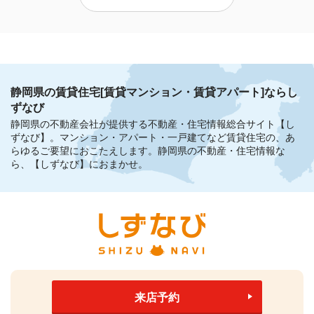
静岡県の賃貸住宅[賃貸マンション・賃貸アパート]ならし
ずなび
静岡県の不動産会社が提供する不動産・住宅情報総合サイト【し
ずなび】。
マンション・アパート・一戸建てなど賃貸住宅の、あ
らゆるご要望におこたえします。
静岡県の不動産・住宅情報な
ら、【しずなび】におまかせ。
来店予約