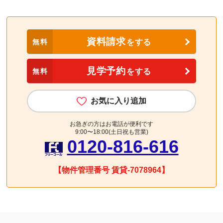
資料請求
無料
をする
見学予約
無料
をする
お気に入り追加
お急ぎの方はお電話が便利です
9:00〜18:00(土日祝も営業)
0120-816-616
【物件管理番号 賃貸-7078964】