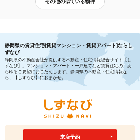
その他の似ている物件
静岡県の賃貸住宅[賃貸マンション・賃貸アパート]ならし
ずなび
静岡県の不動産会社が提供する不動産・住宅情報総合サイト【し
ずなび】。
マンション・アパート・一戸建てなど賃貸住宅の、あ
らゆるご要望におこたえします。
静岡県の不動産・住宅情報な
ら、【しずなび】におまかせ。
来店予約