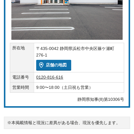
所在地
〒435-0042 静岡県浜松市中央区篠ケ瀬町
276-1
店舗の地図
電話番号
0120-816-616
営業時間
9:00〜18:00（土日祝も営業）
静岡県知事(8)第10306号
※本掲載情報と現況に差異がある場合、現況を優先します。