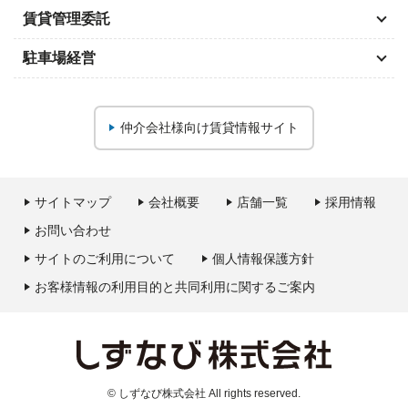
賃貸管理委託
駐車場経営
仲介会社様向け
賃貸情報サイト
サイトマップ
会社概要
店舗一覧
採用情報
お問い合わせ
サイトのご利用について
個人情報保護方針
お客様情報の利用目的と共同利用に関するご案内
© しずなび株式会社 All rights reserved.