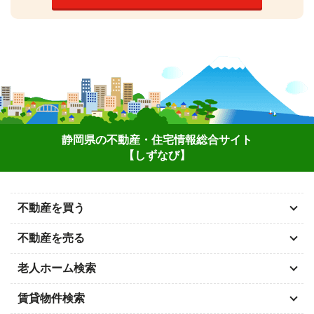
静岡県の不動産・住宅情報総合サイト
【しずなび】
不動産を買う
不動産を売る
老人ホーム検索
賃貸物件検索