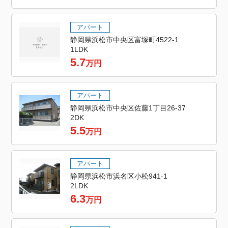
アパート
静岡県浜松市中央区富塚町4522-1
1LDK
5.7
万円
アパート
静岡県浜松市中央区佐藤1丁目26-37
2DK
5.5
万円
アパート
静岡県浜松市浜名区小松941-1
2LDK
6.3
万円