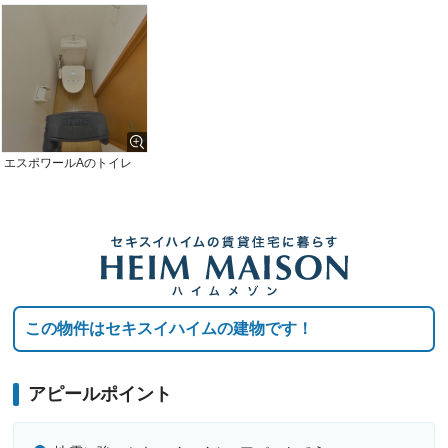
エスポワールAのトイレ
この物件はセキスイハイムの建物です！
アピールポイント