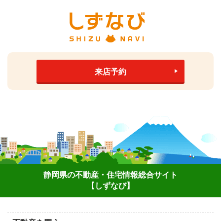
来店予約
静岡県の不動産・住宅情報総合サイト
【しずなび】