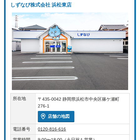
しずなび株式会社 浜松東店
所在地
〒435-0042 静岡県浜松市中央区篠ケ瀬町
276-1
店舗の地図
電話番号
0120-816-616
営業時間
9:00〜18:00（土日祝も営業）