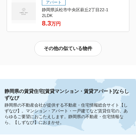
アパート
静岡県浜松市中央区萩丘2丁目22-1
2LDK
8.3
万円
その他の似ている物件
静岡県の賃貸住宅[賃貸マンション・賃貸アパート]ならし
ずなび
静岡県の不動産会社が提供する不動産・住宅情報総合サイト【し
ずなび】。
マンション・アパート・一戸建てなど賃貸住宅の、あ
らゆるご要望におこたえします。
静岡県の不動産・住宅情報な
ら、【しずなび】におまかせ。