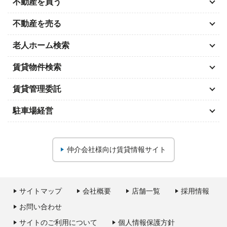
不動産を買う
不動産を売る
老人ホーム検索
賃貸物件検索
賃貸管理委託
駐車場経営
仲介会社様向け
賃貸情報サイト
サイトマップ
会社概要
店舗一覧
採用情報
お問い合わせ
サイトのご利用について
個人情報保護方針