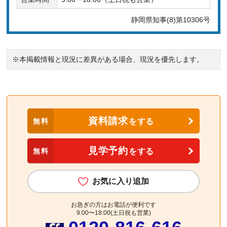
静岡県知事(8)第10306号
※本掲載情報と現況に差異がある場合、現況を優先します。
資料請求
無料
をする
見学予約
無料
をする
お気に入り追加
お急ぎの方はお電話が便利です
9:00〜18:00(土日祝も営業)