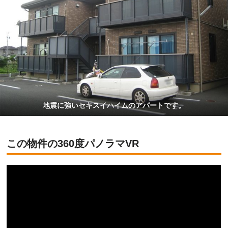
地震に強いセキスイハイムのアパートです。
この物件の360度パノラマVR