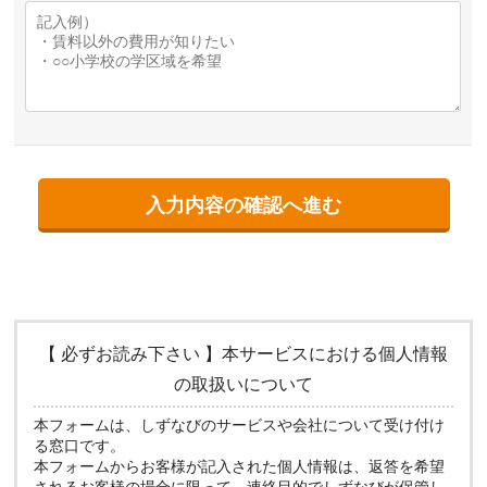
【 必ずお読み下さい 】本サービスにおける個人情報
の取扱いについて
本フォームは、しずなびのサービスや会社について受け付け
る窓口です。
本フォームからお客様が記入された個人情報は、返答を希望