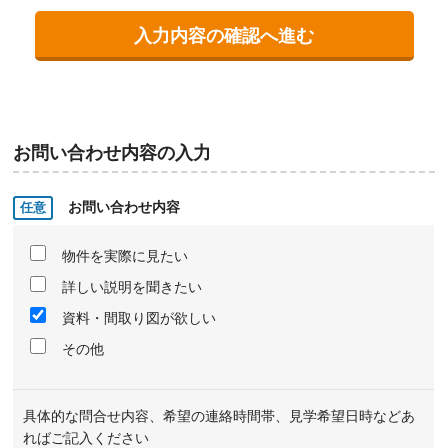
お問い合わせ内容の入力
お問い合わせ内容
物件を実際に見たい
詳しい説明を聞きたい
資料・間取り図が欲しい
その他
具体的な問合せ内容、希望の連絡時間帯、見学希望日時などあ
ればご記入ください