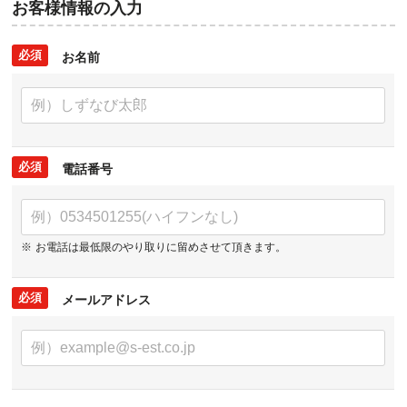
お客様情報の入力
お名前
電話番号
お電話は最低限のやり取りに
留めさせて頂きます。
メールアドレス