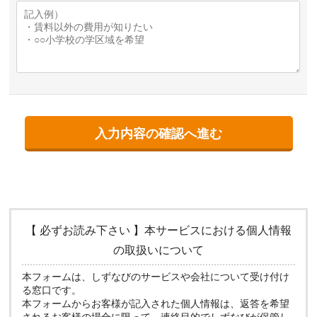
【 必ずお読み下さい 】本サービスにおける個人情報
の取扱いについて
本フォームは、しずなびのサービスや会社について受け付け
る窓口です。
本フォームからお客様が記入された個人情報は、返答を希望