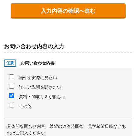
お問い合わせ内容の入力
お問い合わせ内容
物件を実際に見たい
詳しい説明を聞きたい
資料・間取り図が欲しい
その他
具体的な問合せ内容、希望の連絡時間帯、見学希望日時などあ
ればご記入ください