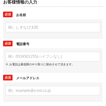
お客様情報の入力
お名前
電話番号
お電話は最低限のやり取りに
留めさせて頂きます。
メールアドレス