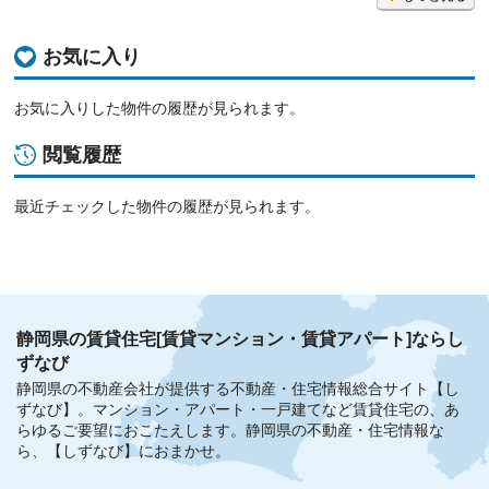
お気に入り
お気に入りした物件の履歴が見られます。
閲覧履歴
最近チェックした物件の履歴が見られます。
静岡県の賃貸住宅[賃貸マンション・賃貸アパート]ならし
ずなび
静岡県の不動産会社が提供する不動産・住宅情報総合サイト【し
ずなび】。
マンション・アパート・一戸建てなど賃貸住宅の、あ
らゆるご要望におこたえします。
静岡県の不動産・住宅情報な
ら、【しずなび】におまかせ。