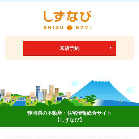
来店予約
静岡県の不動産・住宅情報総合サイト
【しずなび】