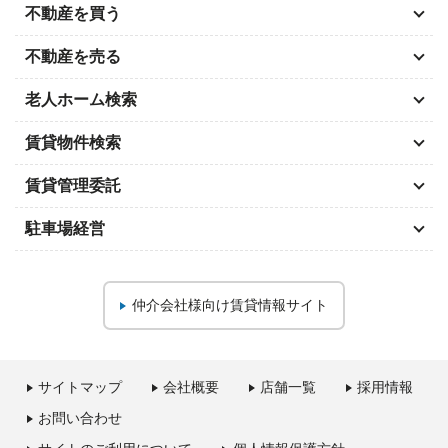
不動産を買う
不動産を売る
老人ホーム検索
賃貸物件検索
賃貸管理委託
駐車場経営
仲介会社様向け
賃貸情報サイト
サイトマップ
会社概要
店舗一覧
採用情報
お問い合わせ